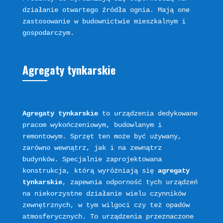
działanie otwartego źródła ognia. Mają one 
zastosowanie w budownictwie mieszkalnym i 
Agregaty tynkarskie
Agregaty tynkarskie
 to urządzenia dedykowane 
pracom wykończeniowym, budowlanym i 
remontowym. Sprzęt ten może być używany, 
zarówno wewnątrz, jak i na zewnątrz 
budynków. Specjalnie zaprojektowana 
konstrukcja, którą wyróżniają się 
agregaty 
tynkarskie
, zapewnia odporność tych urządzeń 
na niekorzystne działanie wielu czynników 
zewnętrznych, w tym wilgoci czy też opadów 
atmosferycznych. To urządzenia przeznaczone 