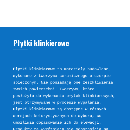
Płytki klinkierowe
Płytki klinkierowe
 to materiały budowlane, 
wykonane z tworzywa ceramicznego o czerpie 
spieczonym. Nie posiadają one zeszkliwienia 
swoich powierzchni. Tworzywo, które 
posłużyło do wykonania płytek klinkierowych, 
jest otrzymywane w procesie wypalania. 
Płytki klinkierowe
 są dostępne w różnych 
wersjach kolorystycznych do wyboru, co 
umożliwia dopasowanie ich do elewacji. 
Produkty te wyróżniają się odpornością na 