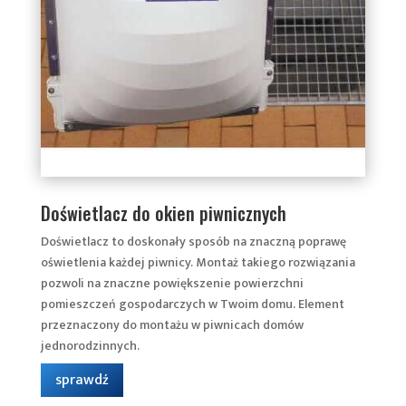
Doświetlacz do okien piwnicznych
Doświetlacz to doskonały sposób na znaczną poprawę
oświetlenia każdej piwnicy. Montaż takiego rozwiązania
pozwoli na znaczne powiększenie powierzchni
pomieszczeń gospodarczych w Twoim domu. Element
przeznaczony do montażu w piwnicach domów
jednorodzinnych.
sprawdź