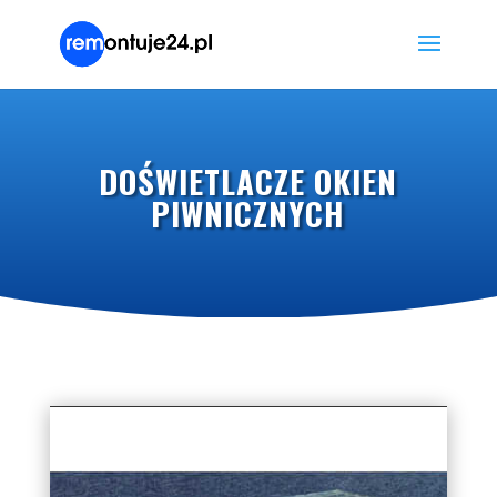
DOŚWIETLACZE OKIEN
PIWNICZNYCH