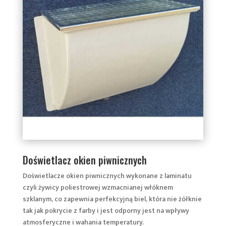
Doświetlacz okien piwnicznych
Doświetlacze okien piwnicznych wykonane z laminatu
czyli żywicy poliestrowej wzmacnianej włóknem
szklanym, co zapewnia perfekcyjną biel, która nie żółknie
tak jak pokrycie z farby i jest
odporny jest na wpływy
atmosferyczne i wahania temperatury.