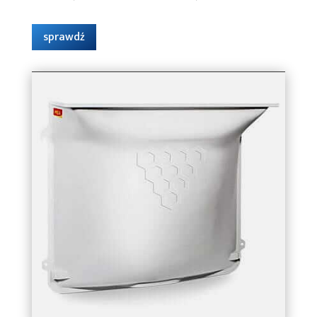
sprawdź